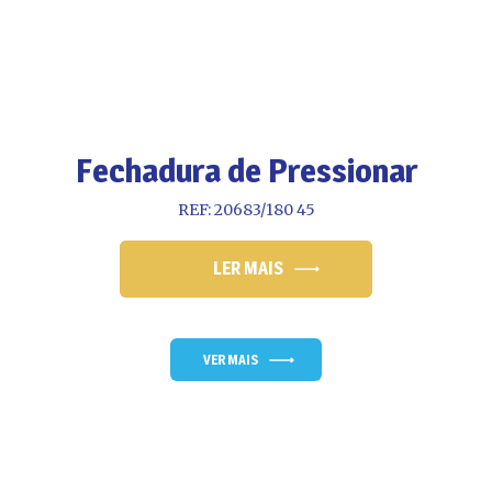
Fechadura de Pressionar
REF: 20683/180 45
LER MAIS
VER MAIS