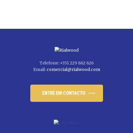
Telefone: +351 229 862 626
Email:
comercial@rialwood.com
ENTRE EM CONTACTO