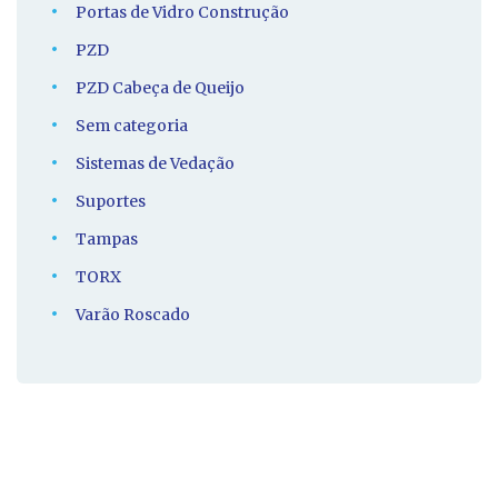
Portas de Vidro Construção
PZD
PZD Cabeça de Queijo
Sem categoria
Sistemas de Vedação
Suportes
Tampas
TORX
Varão Roscado