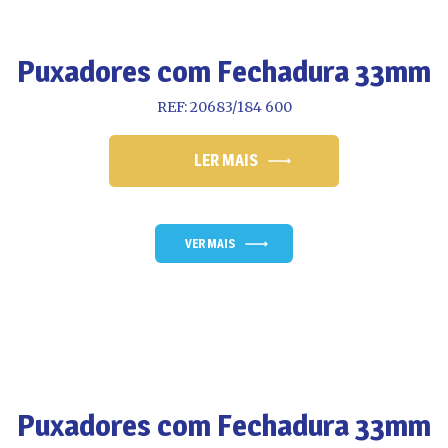
Puxadores com Fechadura 33mm
REF: 20683/184 600
LER MAIS
VER MAIS
Puxadores com Fechadura 33mm