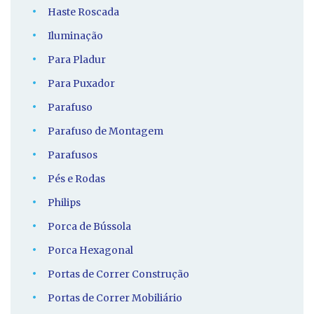
Haste Roscada
Iluminação
Para Pladur
Para Puxador
Parafuso
Parafuso de Montagem
Parafusos
Pés e Rodas
Philips
Porca de Bússola
Porca Hexagonal
Portas de Correr Construção
Portas de Correr Mobiliário