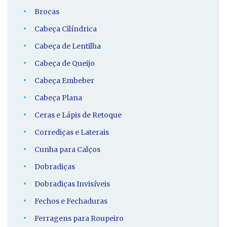
Brocas
Cabeça Cilíndrica
Cabeça de Lentilha
Cabeça de Queijo
Cabeça Embeber
Cabeça Plana
Ceras e Lápis de Retoque
Corrediças e Laterais
Cunha para Calços
Dobradiças
Dobradiças Invisíveis
Fechos e Fechaduras
Ferragens para Roupeiro