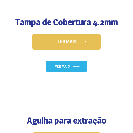
Tampa de Cobertura 4.2mm
LER MAIS
VER MAIS
Agulha para extração