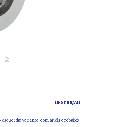
DESCRIÇÃO
 esquerda; Variante: com anéis e rebaixo