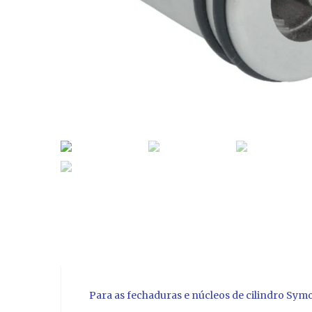
Para as fechaduras e núcleos de cilindro Symo