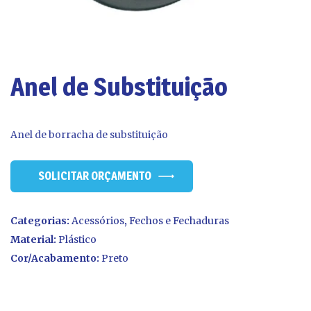
Anel de Substituição
Anel de borracha de substituição
SOLICITAR ORÇAMENTO
Categorias:
Acessórios
,
Fechos e Fechaduras
Material:
Plástico
Cor/Acabamento:
Preto