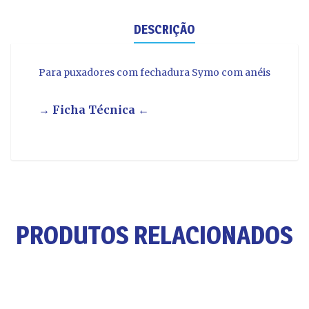
DESCRIÇÃO
Para puxadores com fechadura Symo com anéis
→ Ficha Técnica ←
PRODUTOS RELACIONADOS