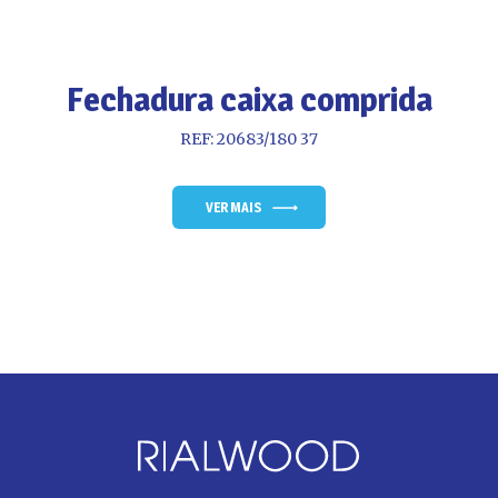
Fechadura caixa comprida
REF: 20683/180 37
VER MAIS