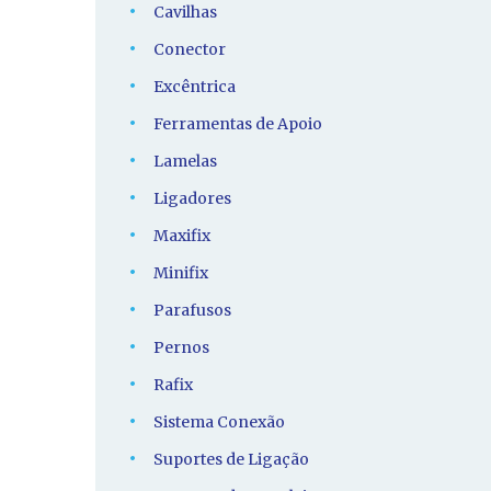
Cavilhas
Conector
Excêntrica
Ferramentas de Apoio
Lamelas
Ligadores
Maxifix
Minifix
Parafusos
Pernos
Rafix
Sistema Conexão
Suportes de Ligação