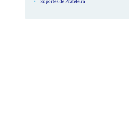
Suportes de Prateleira