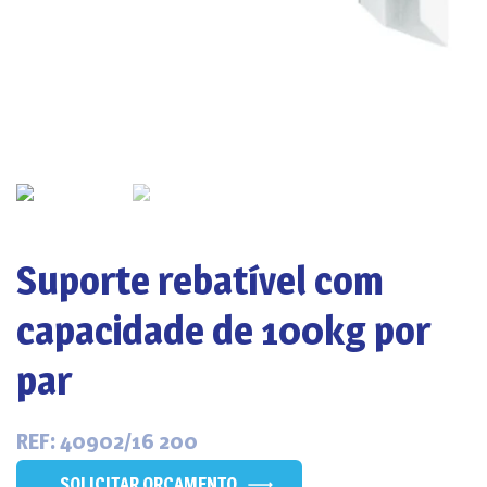
Suporte rebatível com
capacidade de 100kg por
par
REF: 40902/16 200
SOLICITAR ORÇAMENTO