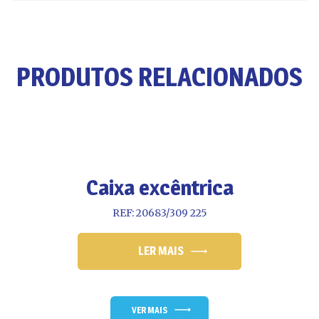
PRODUTOS RELACIONADOS
Caixa excêntrica
REF: 20683/309 225
LER MAIS
VER MAIS