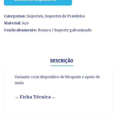
Categorias:
Suportes
,
Suportes de Prateleira
Material:
Aço
Cor/Acabamento:
Branco / Suporte galvanizado
DESCRIÇÃO
Variante: com dispositivo de bloqueio e apoio de
mola
→ Ficha Técnica ←